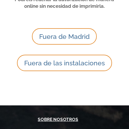
online sin necesidad de imprimirla.
Fuera de Madrid
Fuera de las instalaciones
SOBRE NOSOTROS