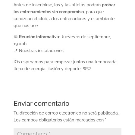
Antes de inscribirse, los y las atletas podrán
probar
los entrenamientos sin compromiso
, para que
conozcan el club, a los entrenadores y el ambiente
que nos une.
📅
Reunión informativa
: Jueves 11 de septiembre,
19:00h
📍 Nuestras instalaciones
¡Os esperamos para empezar juntos una temporada
llena de energía, ilusión y deporte! 💙🤍
Enviar comentario
Tu dirección de correo electrónico no será publicada.
Los campos obligatorios están marcados con
*