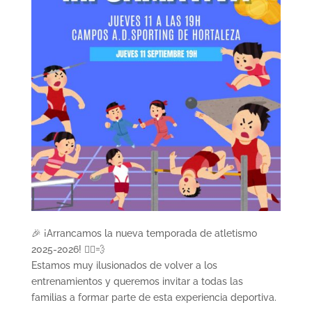
🎉 ¡Arrancamos la nueva temporada de atletismo
2025-2026! 🏃‍♀️💨
Estamos muy ilusionados de volver a los
entrenamientos y queremos invitar a todas las
familias a formar parte de esta experiencia deportiva.