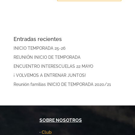
Entradas recientes
INICIO TEMPORADA 25-26
REUNIÓN INICIO DE TEMPORADA
ENCUENTRO INTERESCUELAS 22 MAYO
¡ VOLVEMOS A ENTRENAR JUNTOS!
Reunión familias INICIO DE TEMPORADA 2020/21
SOBRE NOSOTROS
·
Club