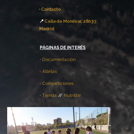
·
Contacto
📍
Calle de Monóvar, 28033
Madrid
PÁGINAS DE INTERÉS
·
Documentación
·
Atletas
·
Competiciones
·
Tienda
//
Nutrilite