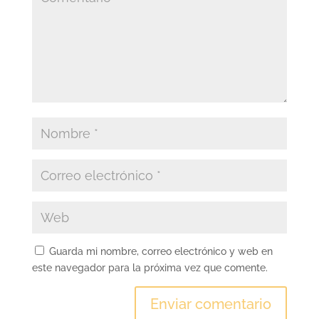
Guarda mi nombre, correo electrónico y web en
este navegador para la próxima vez que comente.