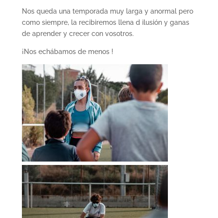
Nos queda una temporada muy larga y anormal pero
como siempre, la recibiremos llena d ilusión y ganas
de aprender y crecer con vosotros.
¡Nos echábamos de menos !