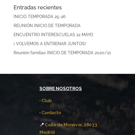
Entradas recientes
INICIO TEMPORADA 25-26
REUNIÓN INICIO DE TEMPORADA
ENCUENTRO INTERESCUELAS 22 MAYO
¡ VOLVEMOS A ENTRENAR JUNTOS!
Reunión familias INICIO DE TEMPORADA 2020/21
SOBRE NOSOTROS
·
Club
·
Contacto
📍
Calle de Monóvar, 28033
Madrid