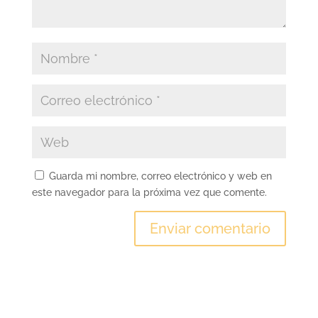
Guarda mi nombre, correo electrónico y web en
este navegador para la próxima vez que comente.