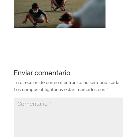
Enviar comentario
Tu dirección de correo electrónico no será publicada.
Los campos obligatorios están marcados con
*