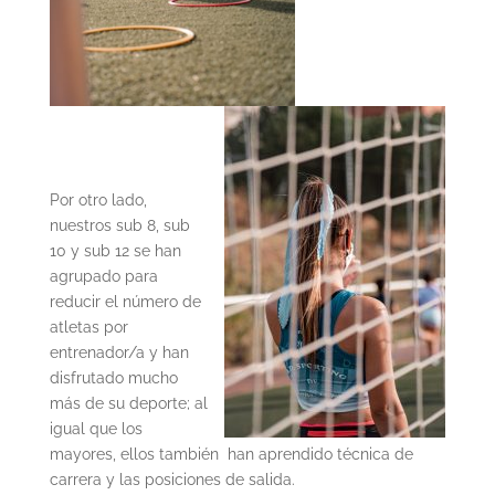
Por otro lado,
nuestros sub 8, sub
10 y sub 12 se han
agrupado para
reducir el número de
atletas por
entrenador/a y han
disfrutado mucho
más de su deporte; al
igual que los
mayores, ellos también han aprendido técnica de
carrera y las posiciones de salida.