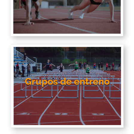
Grupos de entreno