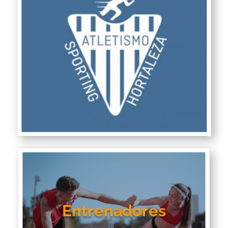
Entrenadores