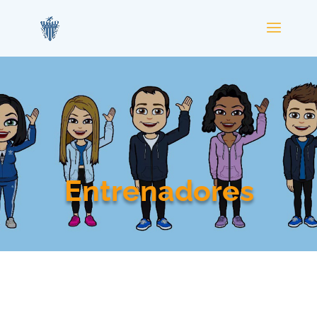
Entrenadores