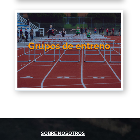
Grupos de entreno
SOBRE NOSOTROS