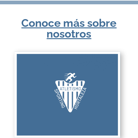
Conoce más sobre
nosotros