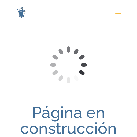
Página en
construcción