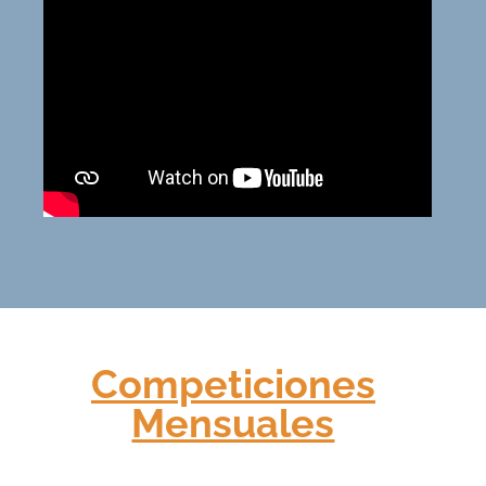
Competiciones
Mensuales