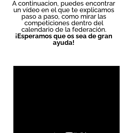
A continuacion, puedes encontrar
un vídeo en el que te explicamos
paso a paso, como mirar las
competiciones dentro del
calendario de la federación.
¡Esperamos que os sea de gran
ayuda!