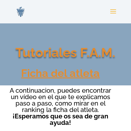
Tutoriales F.A.M.
Ficha del atleta
A continuacion, puedes encontrar
un vídeo en el que te explicamos
paso a paso, como mirar en el
ranking la ficha del atleta.
¡Esperamos que os sea de gran
ayuda!