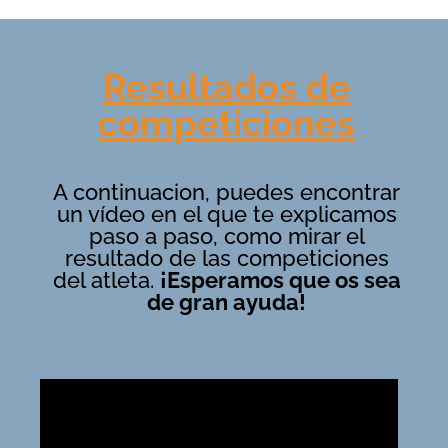
Resultados de
competiciones
A continuacion, puedes encontrar
un vídeo en el que te explicamos
paso a paso, como mirar el
resultado de las competiciones
del atleta.
¡Esperamos que os sea
de gran ayuda!