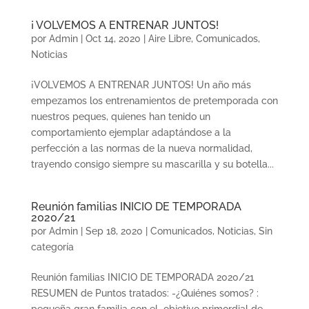
¡ VOLVEMOS A ENTRENAR JUNTOS!
por
Admin
|
Oct 14, 2020
|
Aire Libre
,
Comunicados
,
Noticias
¡VOLVEMOS A ENTRENAR JUNTOS! Un año más
empezamos los entrenamientos de pretemporada con
nuestros peques, quienes han tenido un
comportamiento ejemplar adaptándose a la
perfección a las normas de la nueva normalidad,
trayendo consigo siempre su mascarilla y su botella...
Reunión familias INICIO DE TEMPORADA
2020/21
por
Admin
|
Sep 18, 2020
|
Comunicados
,
Noticias
,
Sin
categoría
Reunión familias INICIO DE TEMPORADA 2020/21
RESUMEN de Puntos tratados: -¿Quiénes somos? :