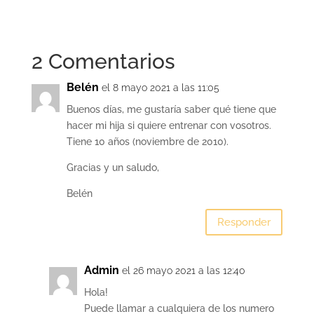
2 Comentarios
Belén
el 8 mayo 2021 a las 11:05
Buenos días, me gustaría saber qué tiene que
hacer mi hija si quiere entrenar con vosotros.
Tiene 10 años (noviembre de 2010).
Gracias y un saludo,
Belén
Responder
Admin
el 26 mayo 2021 a las 12:40
Hola!
Puede llamar a cualquiera de los numero