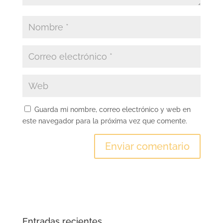
Guarda mi nombre, correo electrónico y web en
este navegador para la próxima vez que comente.
Entradas recientes