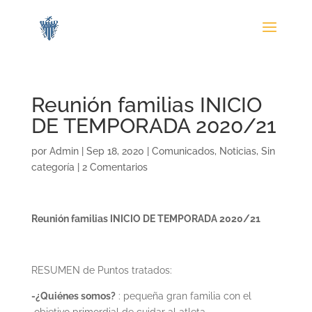
Reunión familias INICIO
DE TEMPORADA 2020/21
por
Admin
|
Sep 18, 2020
|
Comunicados
,
Noticias
,
Sin
categoría
|
2 Comentarios
Reunión familias INICIO DE TEMPORADA 2020/21
RESUMEN de Puntos tratados
:
-¿Quiénes somos?
: pequeña gran familia con el