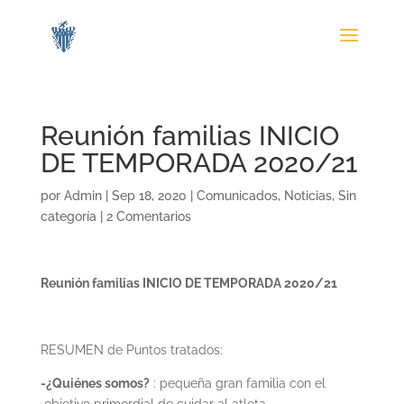
Reunión familias INICIO
DE TEMPORADA 2020/21
por
Admin
|
Sep 18, 2020
|
Comunicados
,
Noticias
,
Sin
categoría
|
2 Comentarios
Reunión familias INICIO DE TEMPORADA 2020/21
RESUMEN de Puntos tratados
:
-¿Quiénes somos?
: pequeña gran familia con el