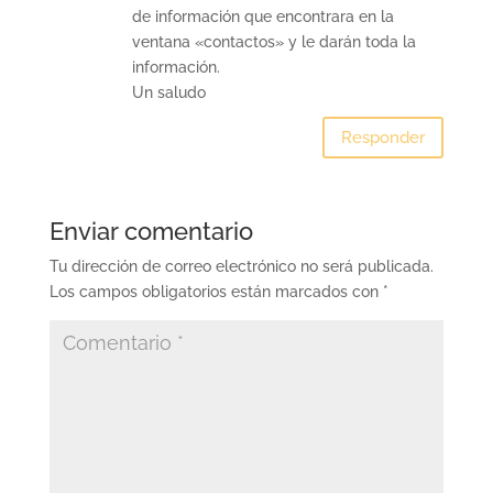
de información que encontrara en la
ventana «contactos» y le darán toda la
información.
Un saludo
Responder
Enviar comentario
Tu dirección de correo electrónico no será publicada.
Los campos obligatorios están marcados con
*