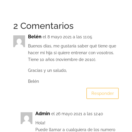
2 Comentarios
Belén
el 8 mayo 2021 a las 11:05
Buenos días, me gustaría saber qué tiene que
hacer mi hija si quiere entrenar con vosotros.
Tiene 10 años (noviembre de 2010).
Gracias y un saludo,
Belén
Responder
Admin
el 26 mayo 2021 a las 12:40
Hola!
Puede llamar a cualquiera de los numero