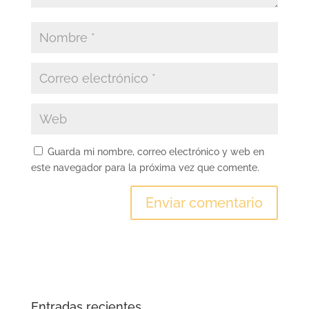
Guarda mi nombre, correo electrónico y web en
este navegador para la próxima vez que comente.
Entradas recientes