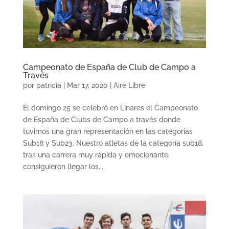
Campeonato de España de Club de Campo a
Través
por
patricia
|
Mar 17, 2020
|
Aire Libre
El domingo 25 se celebró en Linares el Campeonato
de España de Clubs de Campo a través donde
tuvimos una gran representación en las categorías
Sub18 y Sub23. Nuestro atletas de la categoría sub18,
tras una carrera muy rápida y emocionante,
consiguieron llegar los...