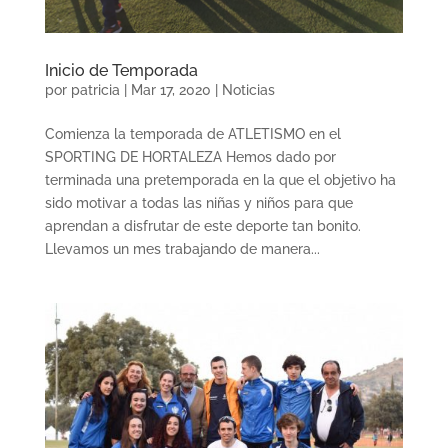
Inicio de Temporada
por
patricia
|
Mar 17, 2020
|
Noticias
Comienza la temporada de ATLETISMO en el
SPORTING DE HORTALEZA Hemos dado por
terminada una pretemporada en la que el objetivo ha
sido motivar a todas las niñas y niños para que
aprendan a disfrutar de este deporte tan bonito.
Llevamos un mes trabajando de manera...