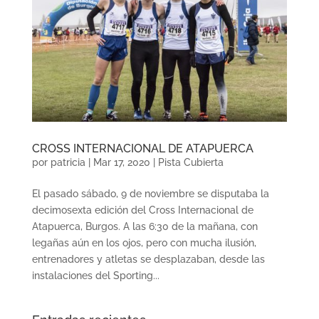
CROSS INTERNACIONAL DE ATAPUERCA
por
patricia
|
Mar 17, 2020
|
Pista Cubierta
El pasado sábado, 9 de noviembre se disputaba la
decimosexta edición del Cross Internacional de
Atapuerca, Burgos. A las 6:30 de la mañana, con
legañas aún en los ojos, pero con mucha ilusión,
entrenadores y atletas se desplazaban, desde las
instalaciones del Sporting...