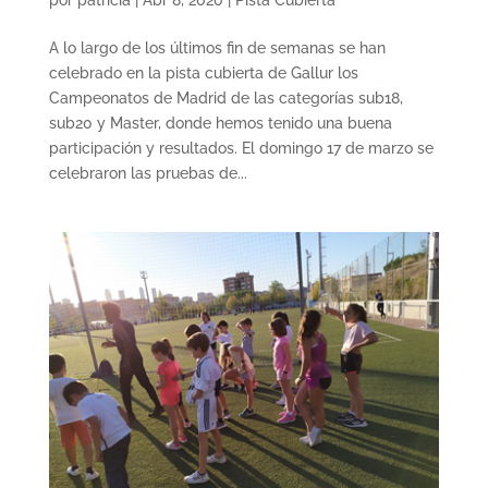
A lo largo de los últimos fin de semanas se han
celebrado en la pista cubierta de Gallur los
Campeonatos de Madrid de las categorías sub18,
sub20 y Master, donde hemos tenido una buena
participación y resultados. El domingo 17 de marzo se
celebraron las pruebas de...