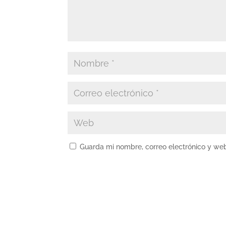
Guarda mi nombre, correo electrónico y we