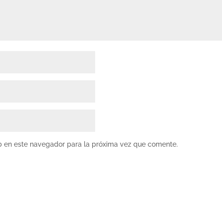
b en este navegador para la próxima vez que comente.