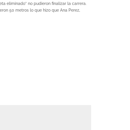
eta eliminado” no pudieron finalizar la carrera.
ueron 50 metros lo que hizo que Ana Perez,