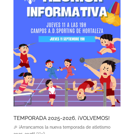
TEMPORADA 2025-2026, ¡VOLVEMOS!
🎉 ¡Arrancamos la nueva temporada de atletismo