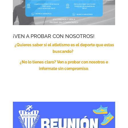
¡VEN A PROBAR CON NOSOTROS!
¿Quieres saber si el atletismo es el deporte que estas
buscando?
¿No lo tienes claro? Ven a probar con nosotros e
informate sin
compromiso
.