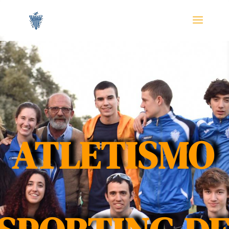
ATLETISMO