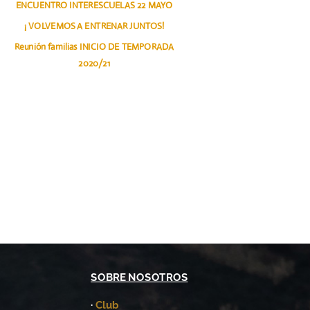
ENCUENTRO INTERESCUELAS 22 MAYO
¡ VOLVEMOS A ENTRENAR JUNTOS!
Reunión familias INICIO DE TEMPORADA
2020/21
SOBRE NOSOTROS
·
Club